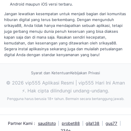
Android maupun iOS versi terbaru.
Jangan lewatkan kesempatan untuk menjadi bagian dari komunitas
hiburan digital yang terus berkembang. Dengan mengunduh
srikaya88, Anda tidak hanya mendapatkan sebuah aplikasi, tetapi
juga gerbang menuju dunia penuh keseruan yang bisa diakses
kapan saja dan di mana saja. Rasakan sendiri kecepatan,
kemudahan, dan kesenangan yang ditawarkan oleh srikaya88.
Segera instal aplikasinya sekarang juga dan mulailah petualangan
digital Anda dengan standar kenyamanan yang baru!
Syarat dan Ketentuan
Kebijakan Privasi
© 2026 vip555 Aplikasi Resmi | vip555 Hari Ini Aman
⚡. Hak cipta dilindungi undang-undang.
Pengguna harus berusia 18+ tahun. Bermain secara bertanggung jawab.
Partner Kami：
sauditoto
|
probet88
|
gila138
|
gus77
|
234e