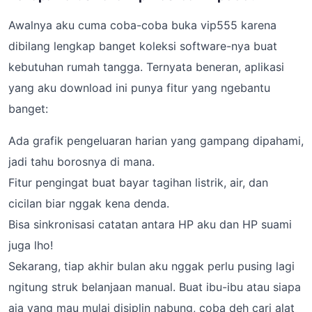
Awalnya aku cuma coba-coba buka vip555 karena
dibilang lengkap banget koleksi software-nya buat
kebutuhan rumah tangga. Ternyata beneran, aplikasi
yang aku download ini punya fitur yang ngebantu
banget:
Ada grafik pengeluaran harian yang gampang dipahami,
jadi tahu borosnya di mana.
Fitur pengingat buat bayar tagihan listrik, air, dan
cicilan biar nggak kena denda.
Bisa sinkronisasi catatan antara HP aku dan HP suami
juga lho!
Sekarang, tiap akhir bulan aku nggak perlu pusing lagi
ngitung struk belanjaan manual. Buat ibu-ibu atau siapa
aja yang mau mulai disiplin nabung, coba deh cari alat