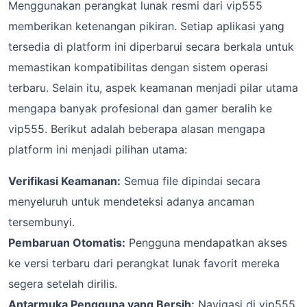
Menggunakan perangkat lunak resmi dari vip555
memberikan ketenangan pikiran. Setiap aplikasi yang
tersedia di platform ini diperbarui secara berkala untuk
memastikan kompatibilitas dengan sistem operasi
terbaru. Selain itu, aspek keamanan menjadi pilar utama
mengapa banyak profesional dan gamer beralih ke
vip555. Berikut adalah beberapa alasan mengapa
platform ini menjadi pilihan utama:
Verifikasi Keamanan:
Semua file dipindai secara
menyeluruh untuk mendeteksi adanya ancaman
tersembunyi.
Pembaruan Otomatis:
Pengguna mendapatkan akses
ke versi terbaru dari perangkat lunak favorit mereka
segera setelah dirilis.
Antarmuka Pengguna yang Bersih:
Navigasi di vip555