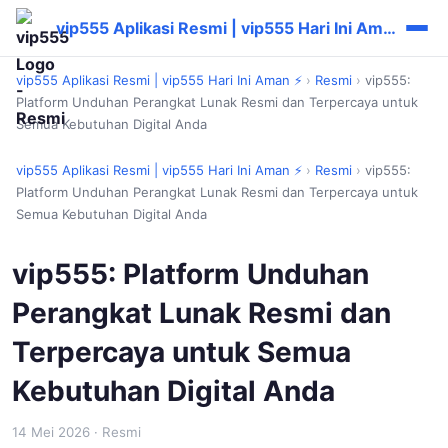
vip555 Aplikasi Resmi | vip555 Hari Ini Aman ⚡
vip555 Aplikasi Resmi | vip555 Hari Ini Aman ⚡
›
Resmi
›
vip555:
Platform Unduhan Perangkat Lunak Resmi dan Terpercaya untuk
Semua Kebutuhan Digital Anda
vip555 Aplikasi Resmi | vip555 Hari Ini Aman ⚡
›
Resmi
›
vip555:
Platform Unduhan Perangkat Lunak Resmi dan Terpercaya untuk
Semua Kebutuhan Digital Anda
vip555: Platform Unduhan
Perangkat Lunak Resmi dan
Terpercaya untuk Semua
Kebutuhan Digital Anda
14 Mei 2026
· Resmi